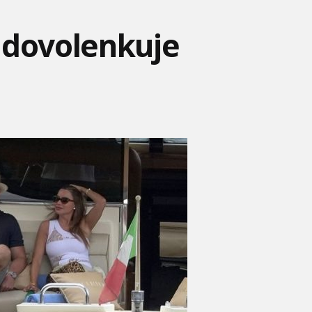
 dovolenkuje