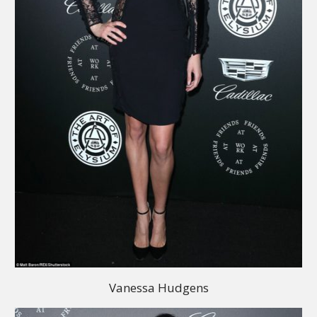
Vanessa Hudgens