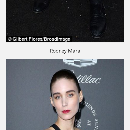
Rooney Mara