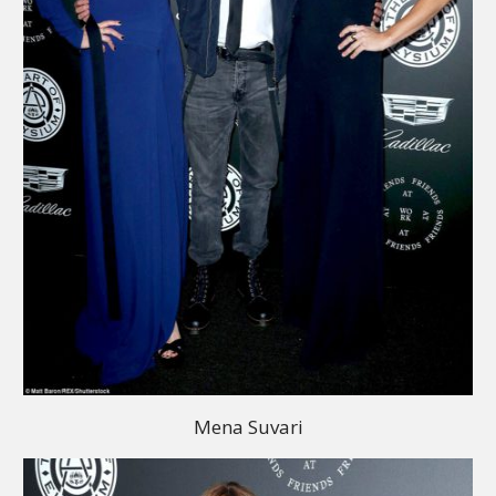
Mena Suvari