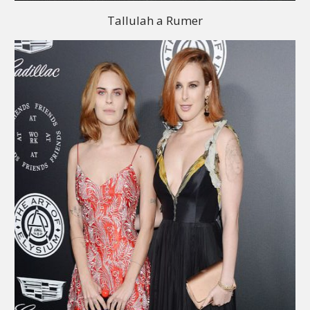
Tallulah a Rumer