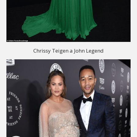
Chrissy Teigen a John Legend