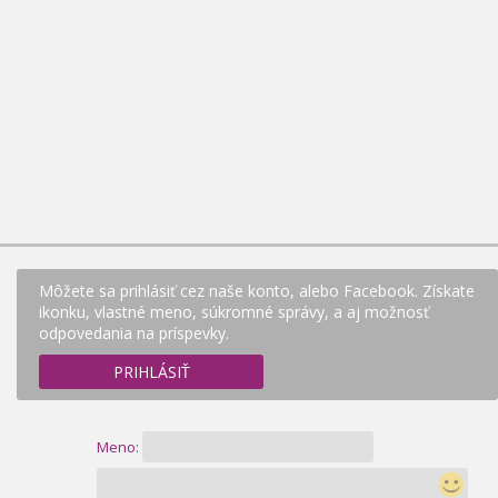
Môžete sa prihlásiť cez naše konto, alebo Facebook. Získate
ikonku, vlastné meno, súkromné správy, a aj možnosť
odpovedania na príspevky.
PRIHLÁSIŤ
Meno: