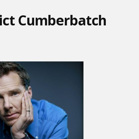
ict Cumberbatch