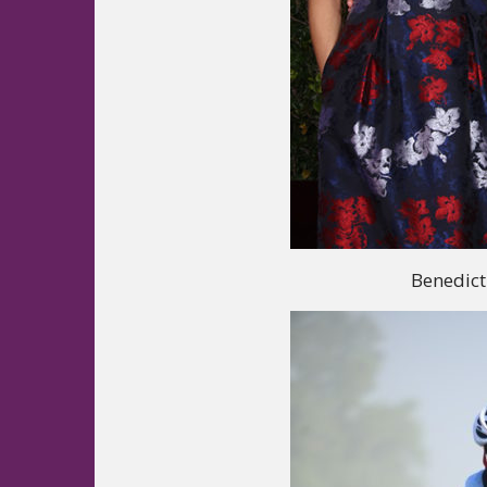
Benedict