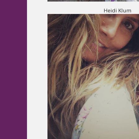
Heidi Klum