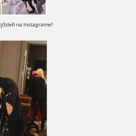
 týždeň na Instagrame?