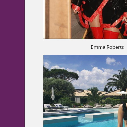
Emma Roberts