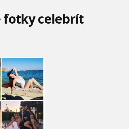
fotky celebrít