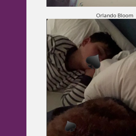
Orlando Bloom