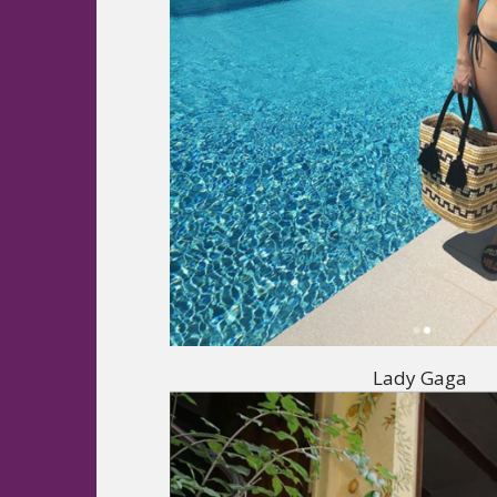
Lady Gaga