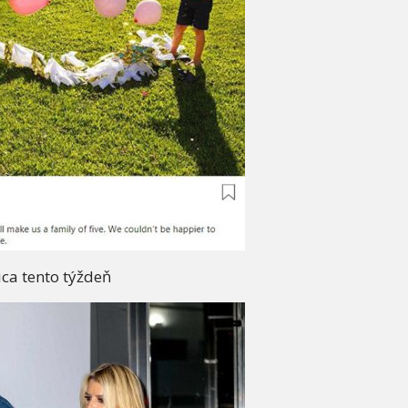
ica tento týždeň