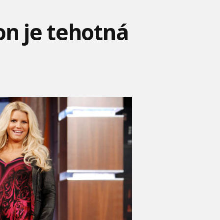
on je tehotná