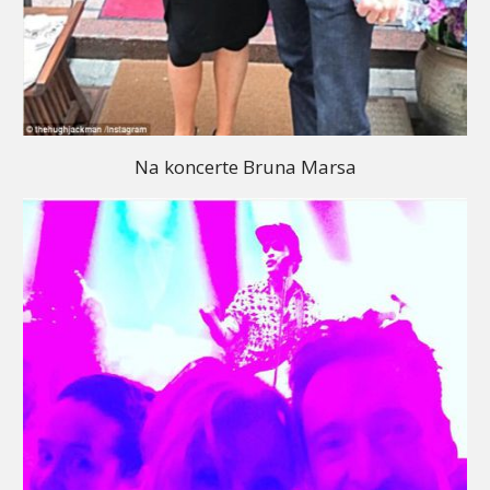
Na koncerte Bruna Marsa