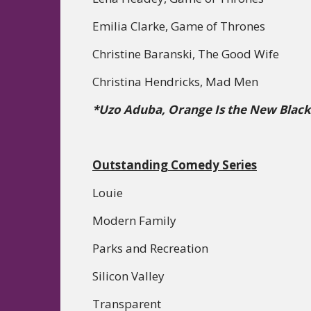
Emilia Clarke, Game of Thrones
Christine Baranski, The Good Wife
Christina Hendricks, Mad Men
*Uzo Aduba, Orange Is the New Black
Outstanding Comedy Series
Louie
Modern Family
Parks and Recreation
Silicon Valley
Transparent