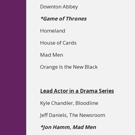
Downton Abbey
*Game of Thrones
Homeland
House of Cards
Mad Men
Orange Is the New Black
Lead Actor in a Drama Series
Kyle Chandler, Bloodline
Jeff Daniels, The Newsroom
*Jon Hamm, Mad Men