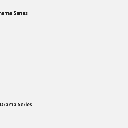
rama Series
 Drama Series