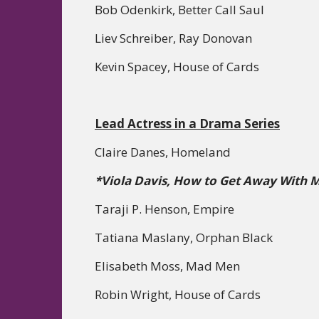
Bob Odenkirk, Better Call Saul
Liev Schreiber, Ray Donovan
Kevin Spacey, House of Cards
Lead Actress in a Drama Series
Claire Danes, Homeland
*Viola Davis, How to Get Away With 
Taraji P. Henson, Empire
Tatiana Maslany, Orphan Black
Elisabeth Moss, Mad Men
Robin Wright, House of Cards