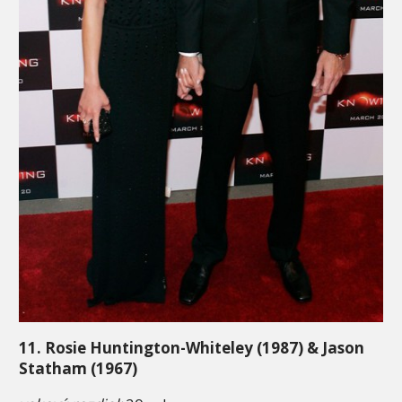
11. Rosie Huntington-Whiteley (1987) & Jason
Statham (1967)