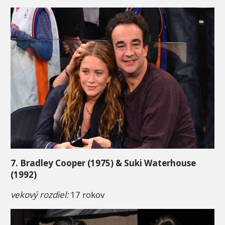
7. Bradley Cooper (1975) & Suki Waterhouse
(1992)
vekový rozdiel:
17 rokov