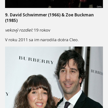
9. David Schwimmer (1966) & Zoe Buckman
(1985)
vekový rozdiel:
19 rokov
V roku 2011 sa im narodila dcéra Cleo.