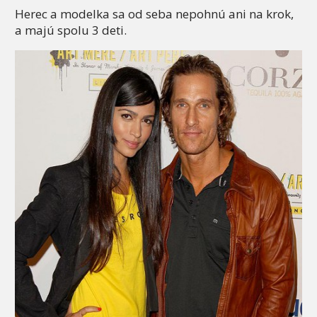
Herec a modelka sa od seba nepohnú ani na krok,
a majú spolu 3 deti.