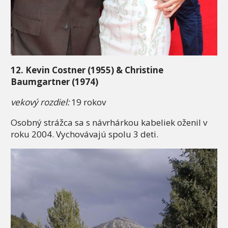
12. Kevin Costner (1955) & Christine
Baumgartner (1974)
vekový rozdiel:
19 rokov
Osobný strážca sa s návrhárkou kabeliek oženil v
roku 2004. Vychovávajú spolu 3 deti.