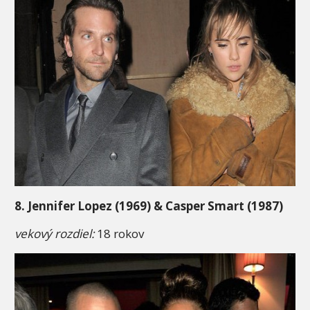
8. Jennifer Lopez (1969) & Casper Smart (1987)
vekový rozdiel:
18 rokov