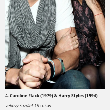
4. Caroline Flack (1979) & Harry Styles (1994)
vekový rozdiel:
15 rokov