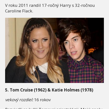
V roku 2011 randil 17-ročný Harry s 32-ročnou
Caroline Flack.
5. Tom Cruise (1962) & Katie Holmes (1978)
vekový rozdiel:
16 rokov