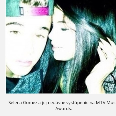
Selena Gomez a jej nedávne vystúpenie na MTV Mus
Awards.