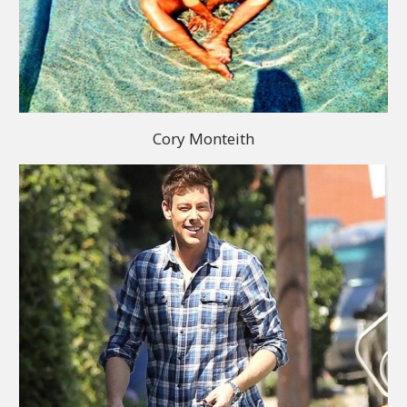
Cory Monteith