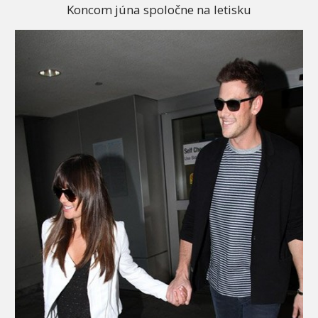
Koncom júna spoločne na letisku