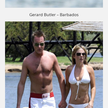
Gerard Butler – Barbados