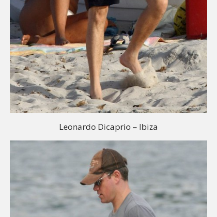
Leonardo Dicaprio – Ibiza