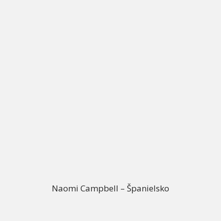
Naomi Campbell – Španielsko