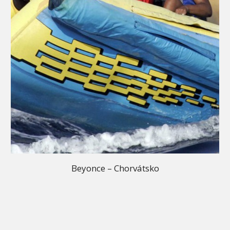
Beyonce – Chorvátsko