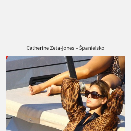
Catherine Zeta-Jones – Španielsko