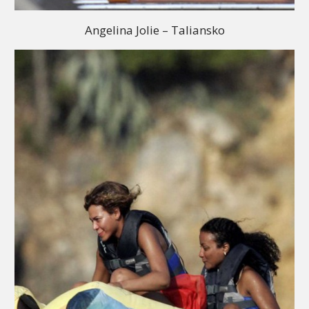
Angelina Jolie – Taliansko