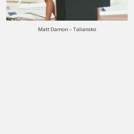
Matt Damon – Taliansko