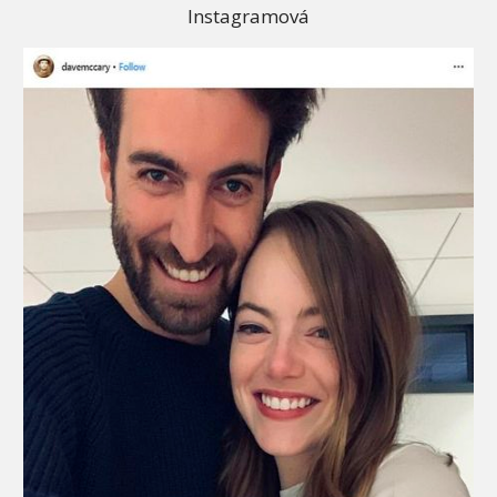
Instagramová