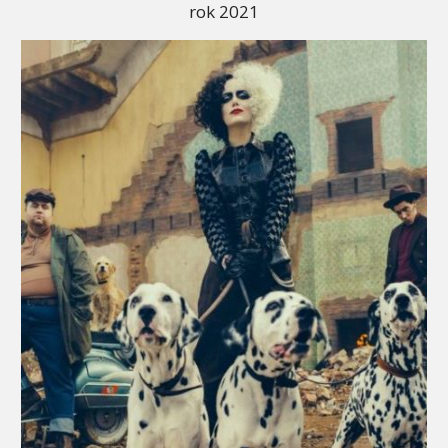
rok 2021