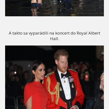
A takto sa vyparádili na koncert do Royal Albert
Hall.