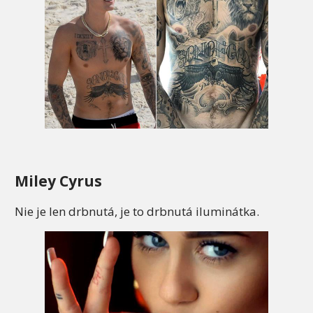
Miley Cyrus
Nie je len drbnutá, je to drbnutá iluminátka.