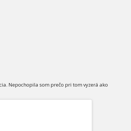
jcia. Nepochopila som prečo pri tom vyzerá ako