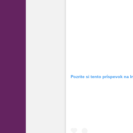
Pozrite si tento príspevok na 