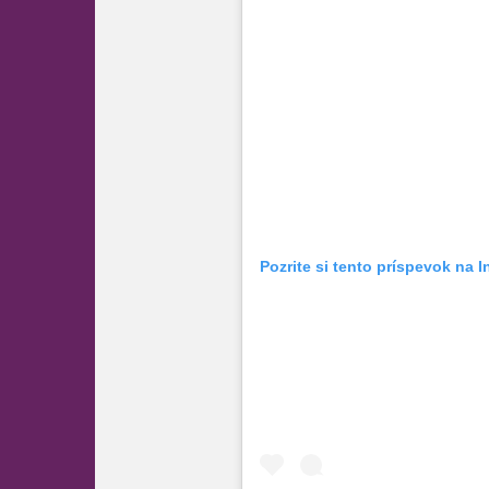
Pozrite si tento príspevok na 