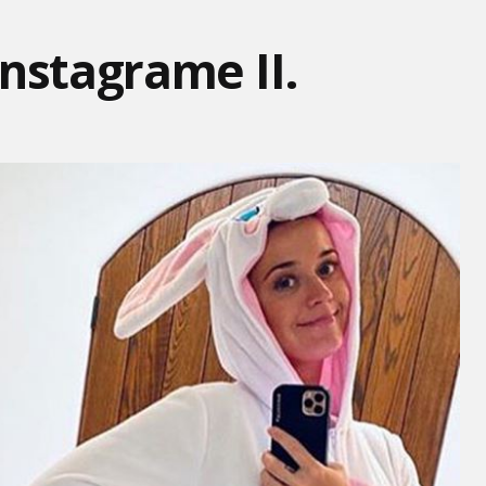
Instagrame II.