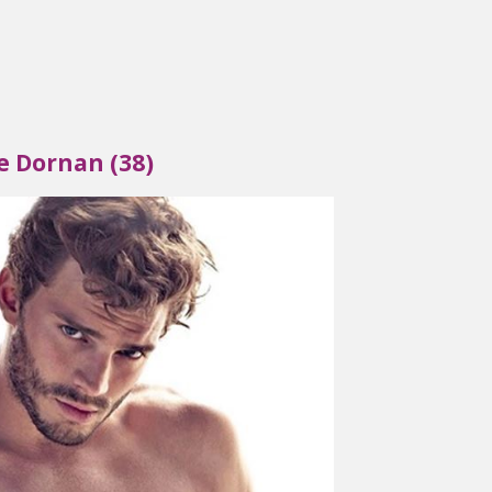
e Dornan (38)