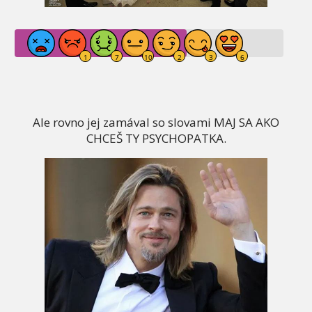
Ale rovno jej zamával so slovami MAJ SA AKO
CHCEŠ TY PSYCHOPATKA.