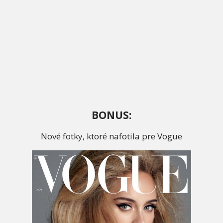
BONUS:
Nové fotky, ktoré nafotila pre Vogue