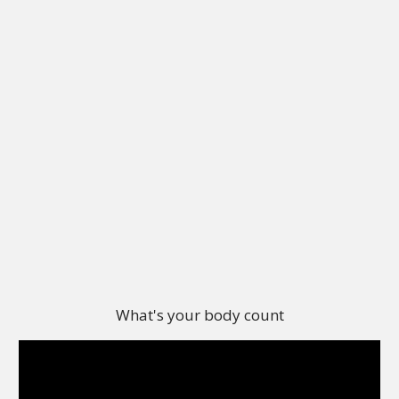
What's your body count