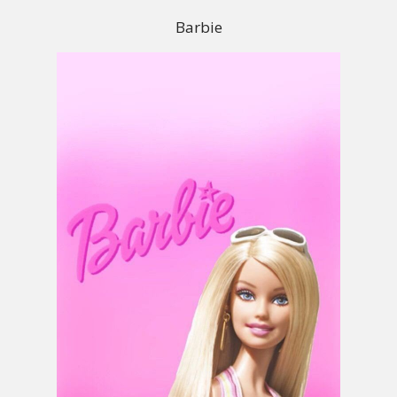
Barbie