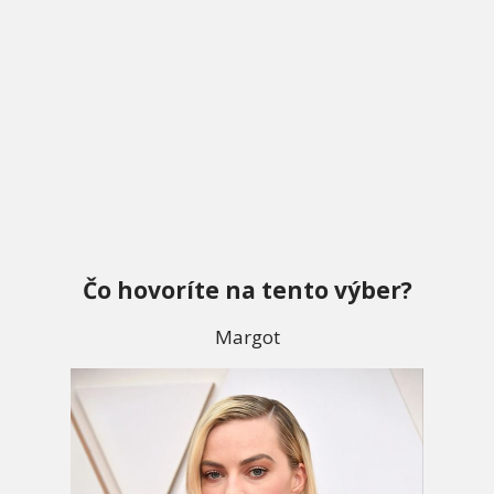
Čo hovoríte na tento výber?
Margot