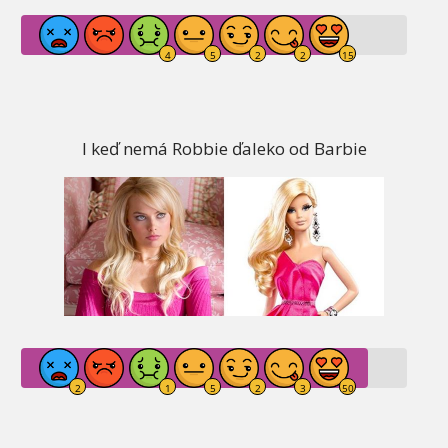
I keď nemá Robbie ďaleko od Barbie