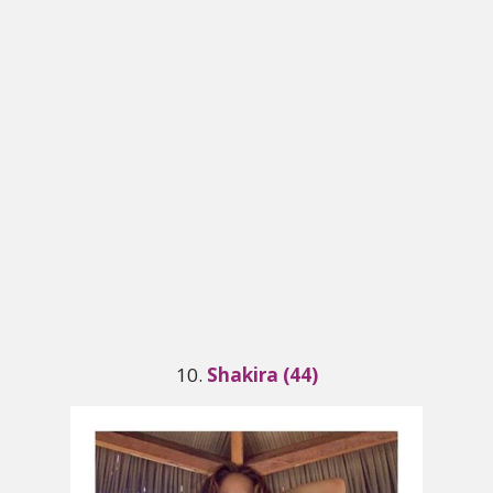
10.
Shakira (44)