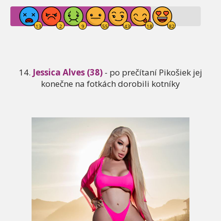
14.
Jessica Alves (38)
- po prečítaní Pikošiek jej
konečne na fotkách dorobili kotníky