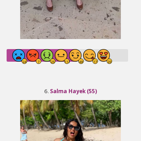
6.
Salma Hayek (55)