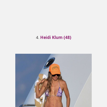
4.
Heidi Klum (48)