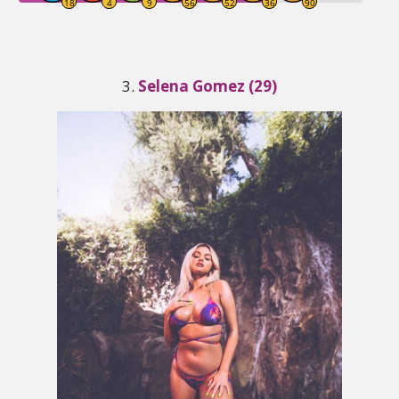
3.
Selena Gomez (29)