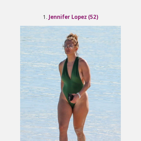
1.
Jennifer Lopez (52)