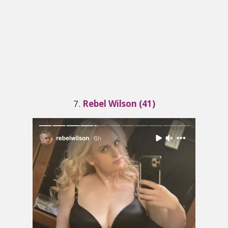
7.
Rebel Wilson (41)