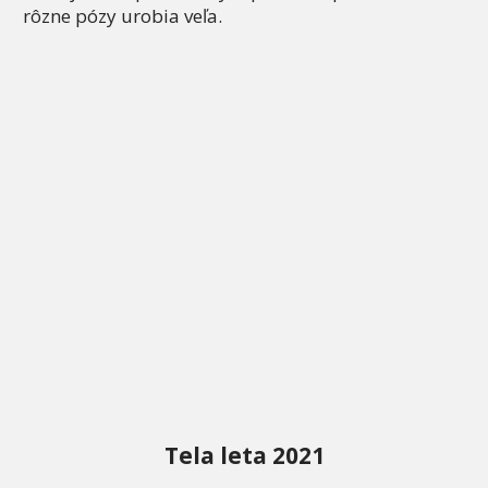
rôzne pózy urobia veľa.
Tela leta 2021