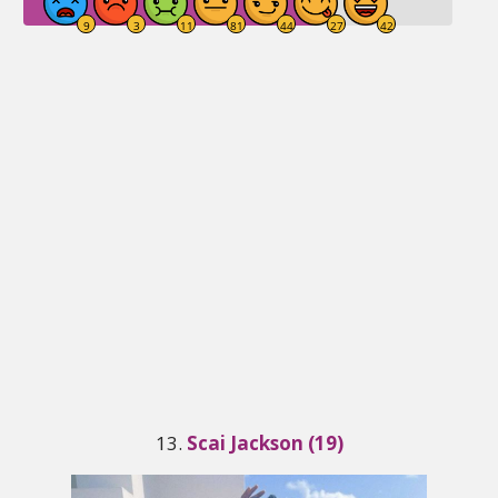
13.
Scai Jackson (19)