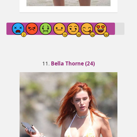
11.
Bella Thorne (24)