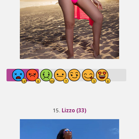
15.
Lizzo (33)