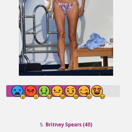
5.
Britney Spears (40)