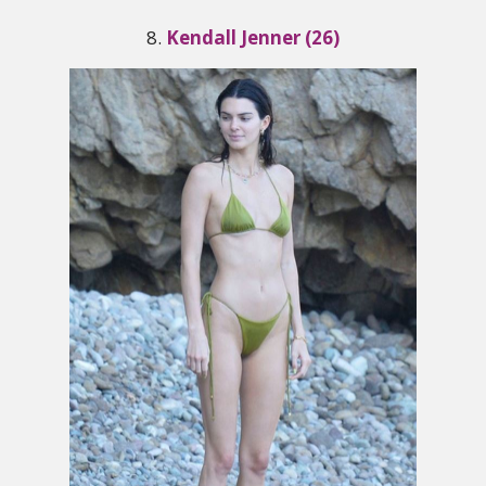
8.
Kendall Jenner (26)