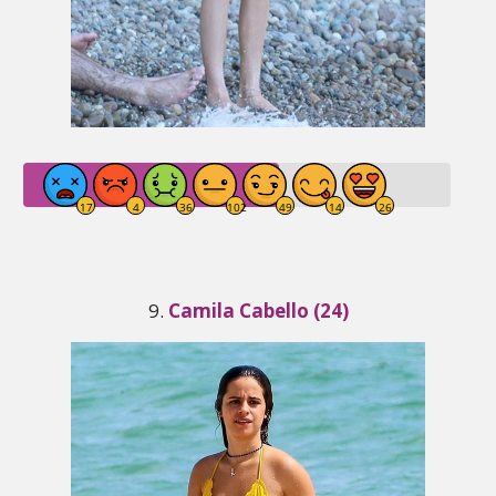
9.
Camila Cabello (24)