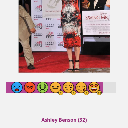
Ashley Benson (32)