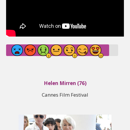
Helen Mirren (76)
Cannes Film Festival