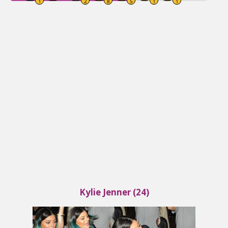
Kylie Jenner (24)