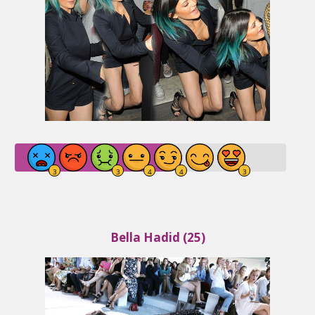
Bella Hadid (25)