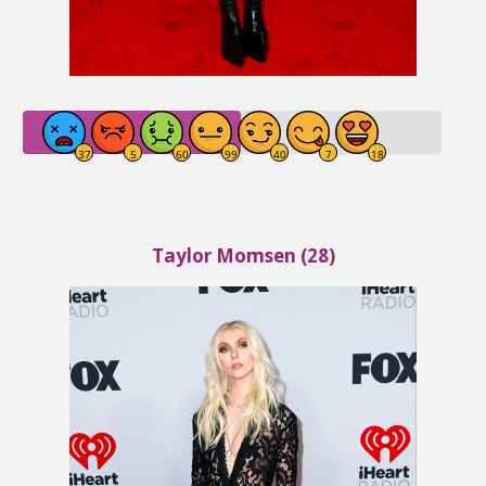
Taylor Momsen (28)