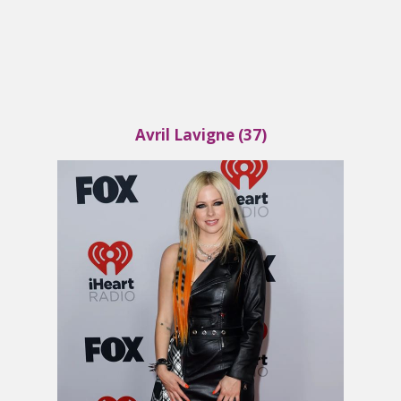
Avril Lavigne (37)