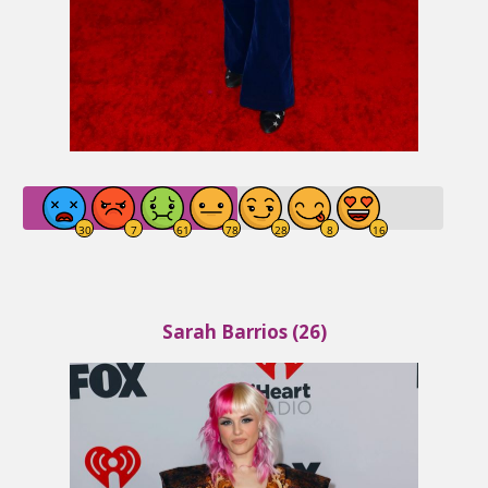
Sarah Barrios (26)