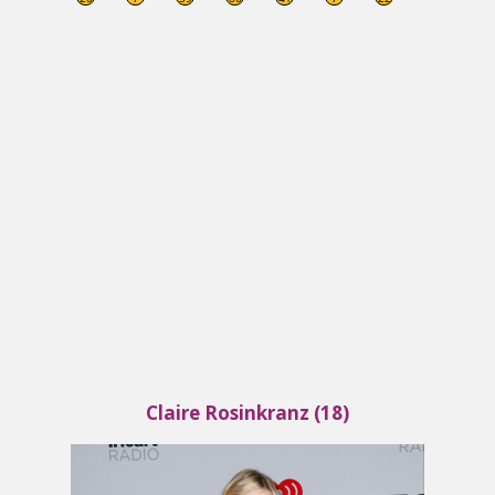
Claire Rosinkranz (18)