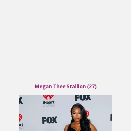
Megan Thee Stallion (27)