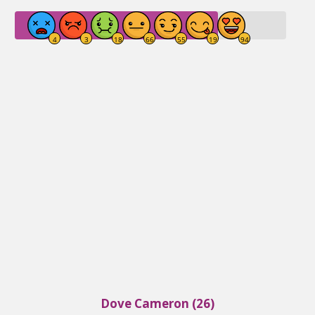
Dove Cameron (26)