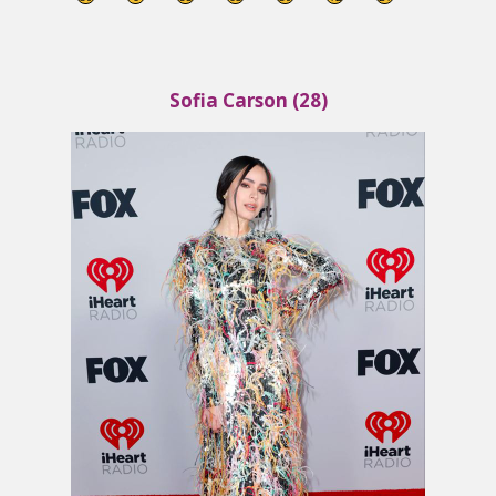
Sofia Carson (28)