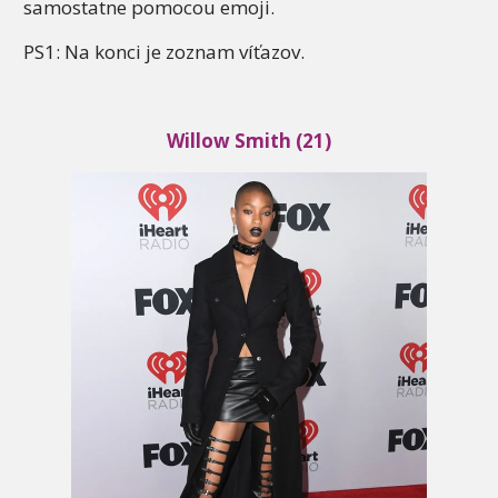
samostatne pomocou emoji.
PS1: Na konci je zoznam víťazov.
Willow Smith (21)