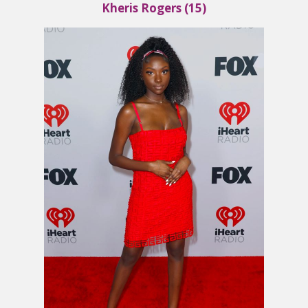
Kheris Rogers (15)