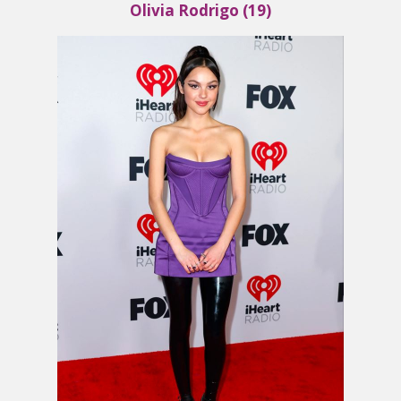
Olivia Rodrigo (19)