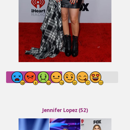
Jennifer Lopez (52)