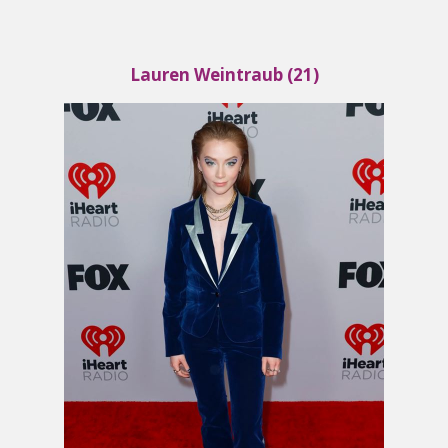
Lauren Weintraub (21)