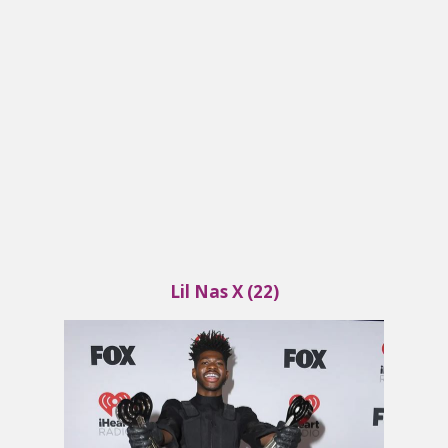
Lil Nas X (22)