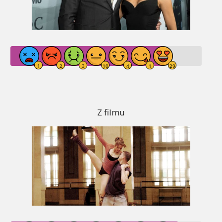
Z filmu