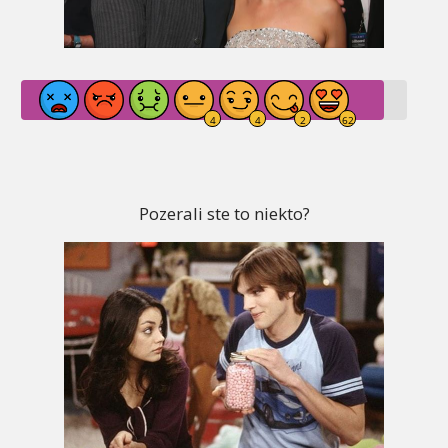
Pozerali ste to niekto?