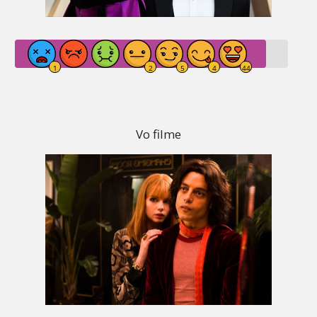
Vo filme