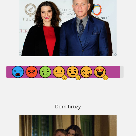
Dom hrôzy