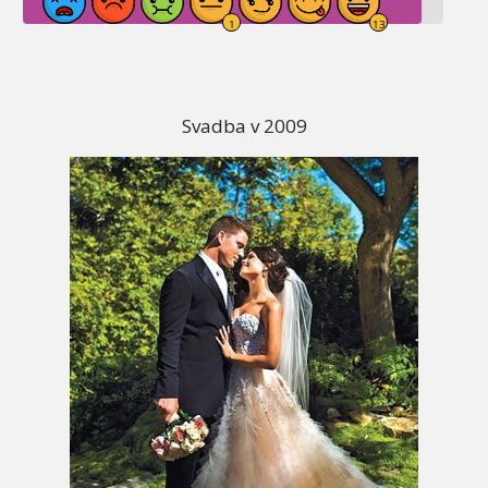
Svadba v 2009