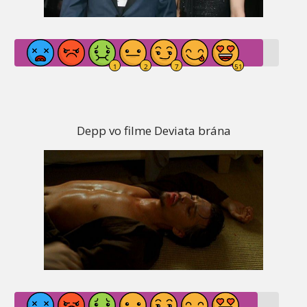
Depp vo filme Deviata brána