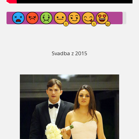
Svadba z 2015