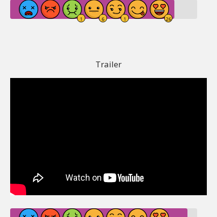
Trailer