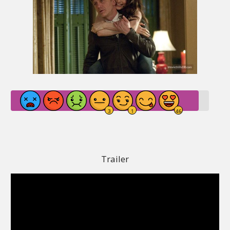
Trailer