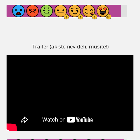
Trailer (ak ste nevideli, musíte!)