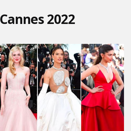
z Cannes 2022