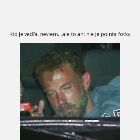
Kto je vedľa, neviem…ale to ani nie je pointa fotky