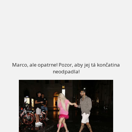
Marco, ale opatrne! Pozor, aby jej tá končatina
neodpadla!