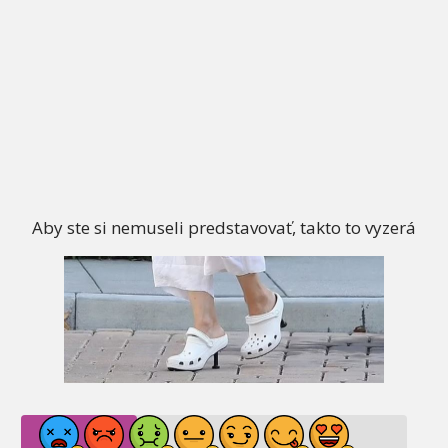
Aby ste si nemuseli predstavovať, takto to vyzerá