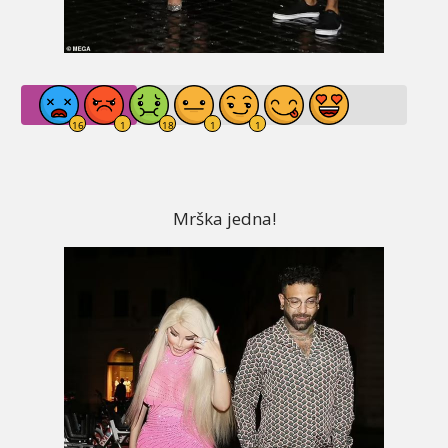
Mrška jedna!