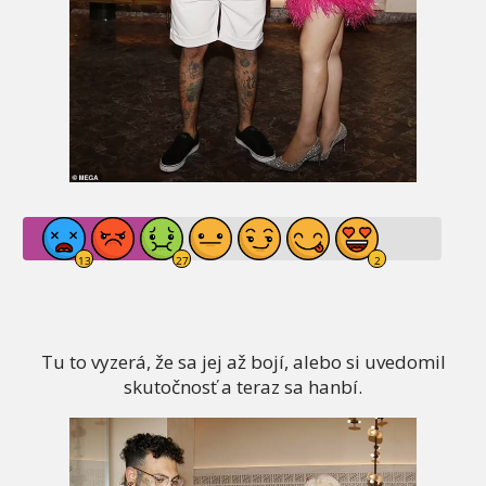
Tu to vyzerá, že sa jej až bojí, alebo si uvedomil
skutočnosť a teraz sa hanbí.