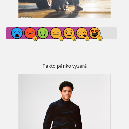
Takto pánko vyzerá