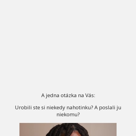
A jedna otázka na Vás:
Urobili ste si niekedy nahotinku? A poslali ju
niekomu?