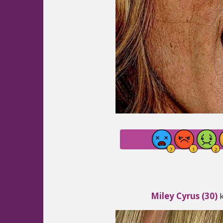
Miley Cyrus (30)
k