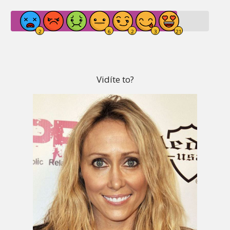
Vidíte to?