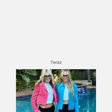
Teraz