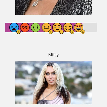
Miley