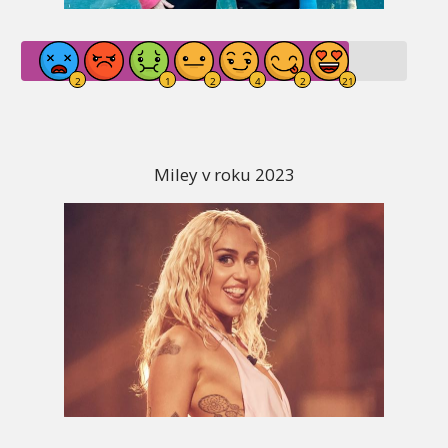
Miley v roku 2023