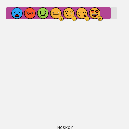
Neskôr