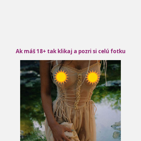
Ak máš 18+ tak klikaj a pozri si celú fotku