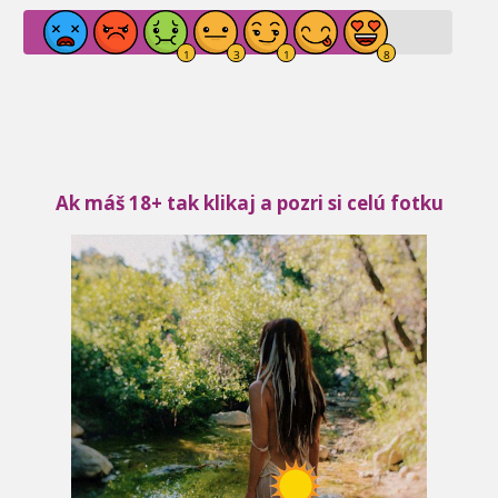
Ak máš 18+ tak klikaj a pozri si celú fotku