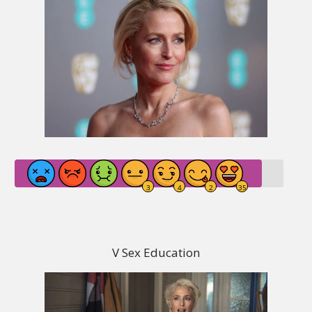
V Sex Education