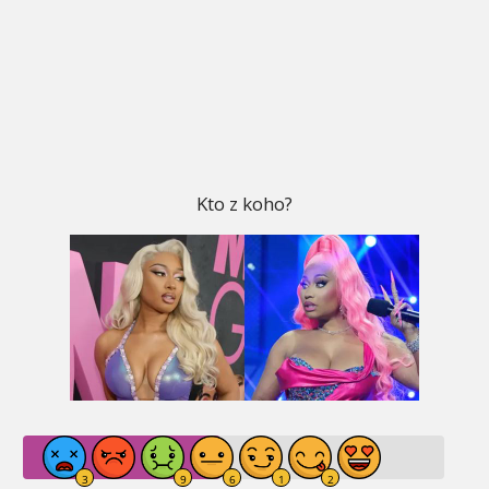
Kto z koho?