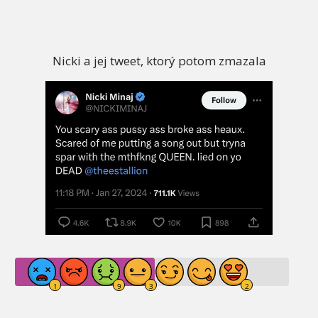
Nicki a jej tweet, ktorý potom zmazala