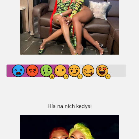
Hľa na nich kedysi