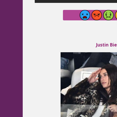
Justin Bie