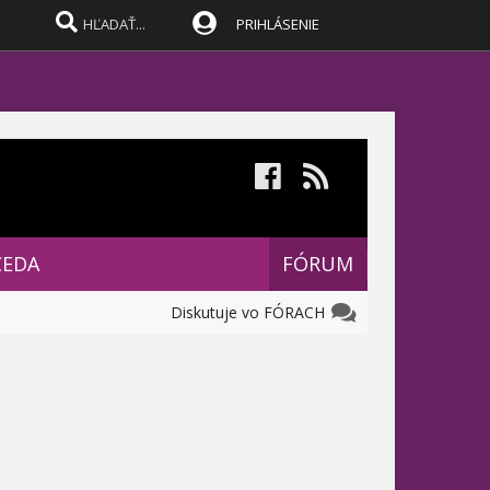
PRIHLÁSENIE
CEDA
FÓRUM
Diskutuje vo FÓRACH