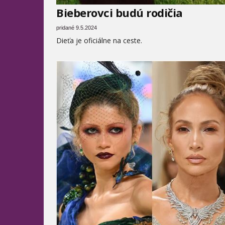
Bieberovci budú rodičia
pridané 9.5.2024
Dieťa je oficiálne na ceste.