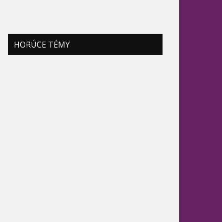
HORÚCE TÉMY