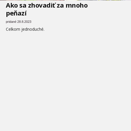
Ako sa zhovadiť za mnoho
peňazí
pridané 28.8.2023
Celkom jednoduché.