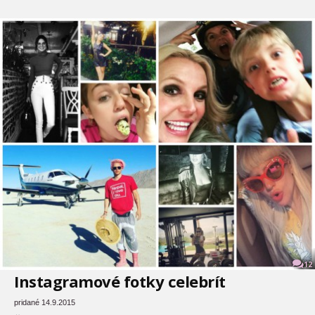
12
Instagramové fotky celebrít
pridané 14.9.2015