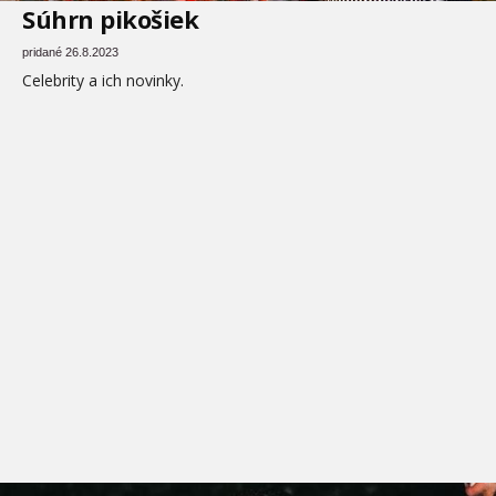
Súhrn pikošiek
pridané 26.8.2023
Celebrity a ich novinky.