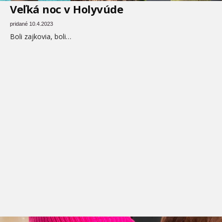
Veľká noc v Holyvúde
pridané 10.4.2023
Boli zajkovia, boli…