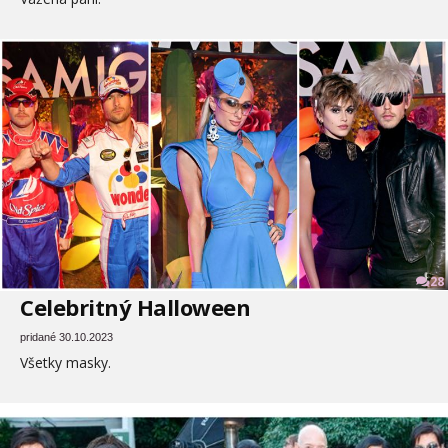
28
Celebritný Halloween
pridané 30.10.2023
Všetky masky.