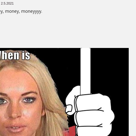
 2.5.2021
y, money, moneyyyy.