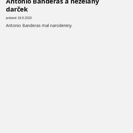
Antonio Banderas a neželaný
darček
pridané 18.8.2020
Antonio Banderas mal narodeniny.