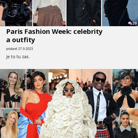
29
Paris Fashion Week: celebrity
a outfity
pridané 27.9.2023
Je to tu zas.