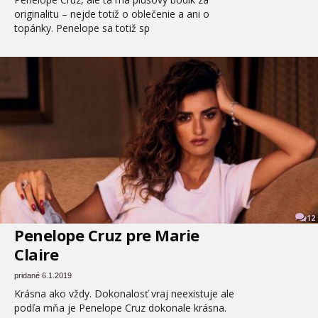
originalitu – nejde totiž o oblečenie a ani o
topánky. Penelope sa totiž sp
12
Penelope Cruz pre Marie
Claire
pridané 6.1.2019
Krásna ako vždy. Dokonalosť vraj neexistuje ale
podľa mňa je Penelope Cruz dokonale krásna.