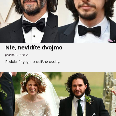
27
Nie, nevidíte dvojmo
pridané 12.7.2022
Podobné typy, no odlišné osoby.