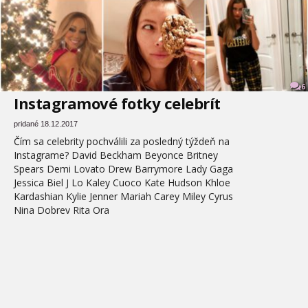
6
Instagramové fotky celebrít
pridané 18.12.2017
Čím sa celebrity pochválili za posledný týždeň na
Instagrame? David Beckham Beyonce Britney
Spears Demi Lovato Drew Barrymore Lady Gaga
Jessica Biel J Lo Kaley Cuoco Kate Hudson Khloe
Kardashian Kylie Jenner Mariah Carey Miley Cyrus
Nina Dobrev Rita Ora