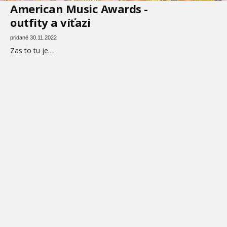
American Music Awards -
outfity a víťazi
pridané 30.11.2022
Zas to tu je…