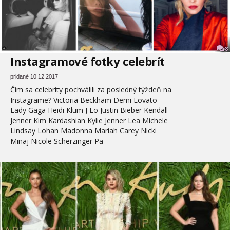
8
Instagramové fotky celebrít
pridané 10.12.2017
Čím sa celebrity pochválili za posledný týždeň na
Instagrame? Victoria Beckham Demi Lovato
Lady Gaga Heidi Klum J Lo Justin Bieber Kendall
Jenner Kim Kardashian Kylie Jenner Lea Michele
Lindsay Lohan Madonna Mariah Carey Nicki
Minaj Nicole Scherzinger Pa