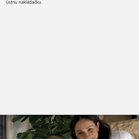
ústnu nakládačku.