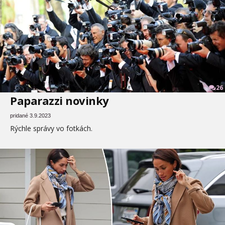
26
Paparazzi novinky
pridané 3.9.2023
Rýchle správy vo fotkách.