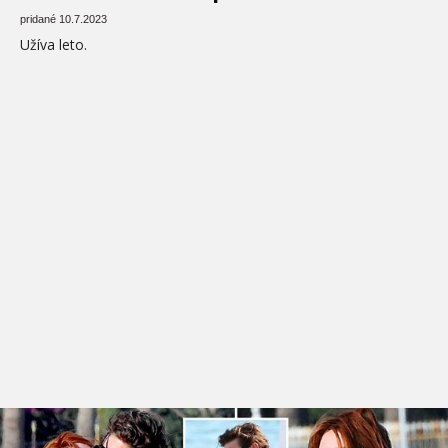
pridané 10.7.2023
Užíva leto.