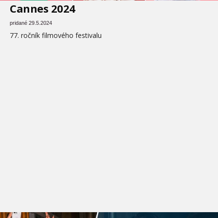
Cannes 2024
pridané 29.5.2024
77. ročník filmového festivalu