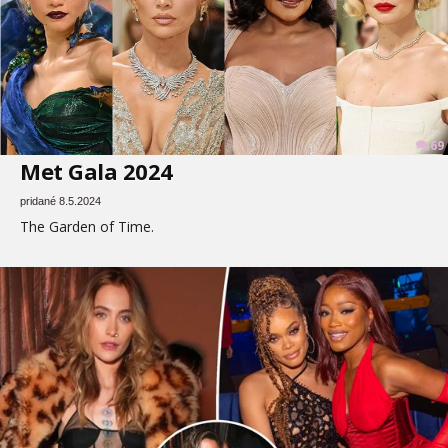
69
Met Gala 2024
pridané 8.5.2024
The Garden of Time.