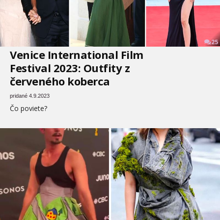
25
Venice International Film
Festival 2023: Outfity z
červeného koberca
pridané 4.9.2023
Čo poviete?