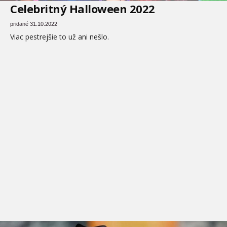
Celebritný Halloween 2022
pridané 31.10.2022
Viac pestrejšie to už ani nešlo.